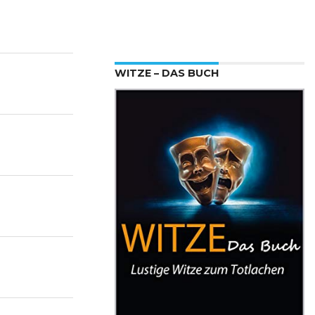
WITZE – DAS BUCH