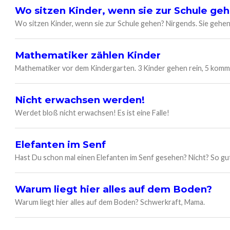
Wo sitzen Kinder, wenn sie zur Schule ge
Wo sitzen Kinder, wenn sie zur Schule gehen? Nirgends. Sie gehen 
Mathematiker zählen Kinder
Mathematiker vor dem Kindergarten. 3 Kinder gehen rein, 5 kommen
Nicht erwachsen werden!
Werdet bloß nicht erwachsen! Es ist eine Falle!
Elefanten im Senf
Hast Du schon mal einen Elefanten im Senf gesehen? Nicht? So gut
Warum liegt hier alles auf dem Boden?
Warum liegt hier alles auf dem Boden? Schwerkraft, Mama.