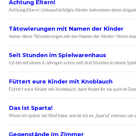
Achtung Eltern!
Achtung Eltern! Unbeaufsichtigte Kinder bekommen einen dopp
Tätowierungen mit Namen der Kinder
Immer diese Tätowierungen mit den Namen der Kinder! Wenn man sc
Seit Stunden im Spielwarenhaus
Ich bin mit einem 6-Jährigen schon seit drei Stunden in einem Spiel
Füttert eure Kinder mit Knoblauch
Füttert eure Kinder mit Knoblauch, dann findet ihr sie auch im Dun
Das ist Sparta!
Wenn ich später ein Kind habe, werde ich es „Sparta“ nennen, um
Gegenstände im Zimmer