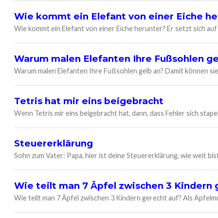
Wie kommt ein Elefant von einer Eiche he
Wie kommt ein Elefant von einer Eiche herunter? Er setzt sich auf
Warum malen Elefanten Ihre Fußsohlen ge
Warum malen Elefanten Ihre Fußsohlen gelb an? Damit können sie 
Tetris hat mir eins beigebracht
Wenn Tetris mir eins beigebracht hat, dann, dass Fehler sich stap
Steuererklärung
Sohn zum Vater: Papa, hier ist deine Steuererklärung, wie weit b
Wie teilt man 7 Äpfel zwischen 3 Kindern 
Wie teilt man 7 Äpfel zwischen 3 Kindern gerecht auf? Als Apfelm