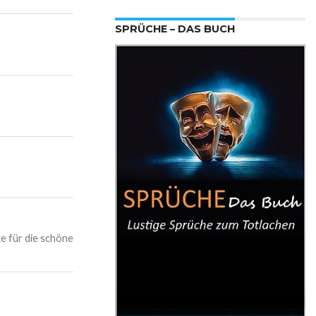
SPRÜCHE – DAS BUCH
e für die schöne