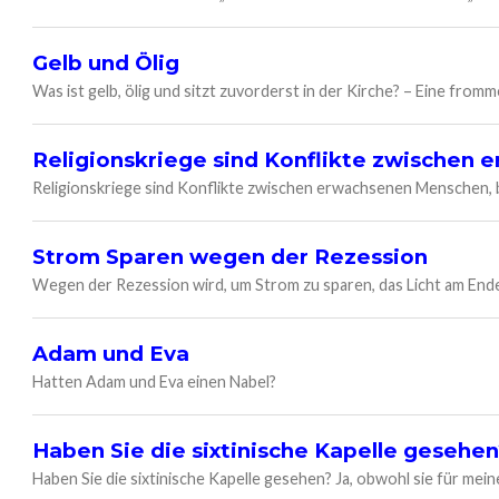
Gelb und Ölig
Was ist gelb, ölig und sitzt zuvorderst in der Kirche? – Eine fromme
Religionskriege sind Konflikte zwischen
Religionskriege sind Konflikte zwischen erwachsenen Menschen, b
Strom Sparen wegen der Rezession
Wegen der Rezession wird, um Strom zu sparen, das Licht am Ende
Adam und Eva
Hatten Adam und Eva einen Nabel?
Haben Sie die sixtinische Kapelle gesehen
Haben Sie die sixtinische Kapelle gesehen? Ja, obwohl sie für mein