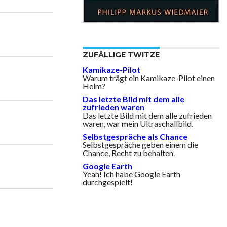
ZUFÄLLIGE TWITZE
Kamikaze-Pilot
Warum trägt ein Kamikaze-Pilot einen
Helm?
Das letzte Bild mit dem alle
zufrieden waren
Das letzte Bild mit dem alle zufrieden
waren, war mein Ultraschallbild.
Selbstgespräche als Chance
Selbstgespräche geben einem die
Chance, Recht zu behalten.
Google Earth
Yeah! Ich habe Google Earth
durchgespielt!