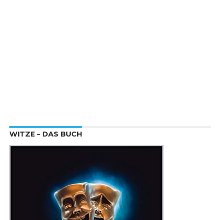
WITZE – DAS BUCH