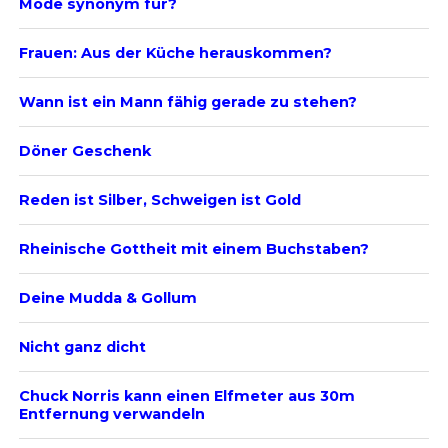
Mode synonym für?
Frauen: Aus der Küche herauskommen?
Wann ist ein Mann fähig gerade zu stehen?
Döner Geschenk
Reden ist Silber, Schweigen ist Gold
Rheinische Gottheit mit einem Buchstaben?
Deine Mudda & Gollum
Nicht ganz dicht
Chuck Norris kann einen Elfmeter aus 30m
Entfernung verwandeln