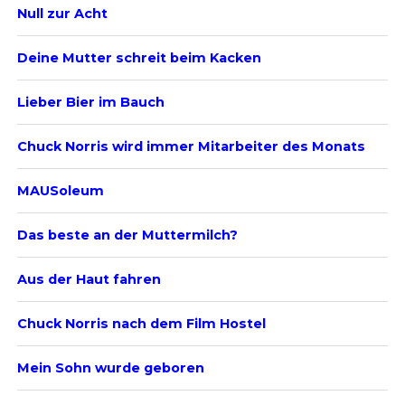
Null zur Acht
Deine Mutter schreit beim Kacken
Lieber Bier im Bauch
Chuck Norris wird immer Mitarbeiter des Monats
MAUSoleum
Das beste an der Muttermilch?
Aus der Haut fahren
Chuck Norris nach dem Film Hostel
Mein Sohn wurde geboren