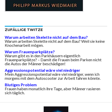
ZUFÄLLIGE TWITZE
Warum arbeiten Skelette nicht auf dem Bau?
Warum arbeiten Skelette nicht auf dem Bau? Weil sie keine
Knochenarbeit mögen.
Warum Frauenparkplätze?
Warum gibt es in den Parkhäusern eigentlich
Frauenparkplätze? – Damit die Frauen beim Parken nicht
die Autos der Männer beschädigen!
Aggressionspotential wäre viel niedriger
Mein Aggressionspotential wäre viel niedriger, wenn ich
morgens mit dem Autoscooter zur Arbeit fahren könnte.
Blutiges Problem
Frauen haben monatlich ihre Tage, aber Männer rasieren
sich täglich.