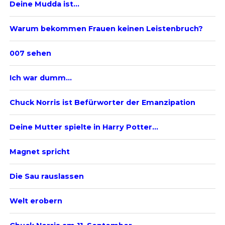
Deine Mudda ist…
Warum bekommen Frauen keinen Leistenbruch?
007 sehen
Ich war dumm…
Chuck Norris ist Befürworter der Emanzipation
Deine Mutter spielte in Harry Potter…
Magnet spricht
Die Sau rauslassen
Welt erobern