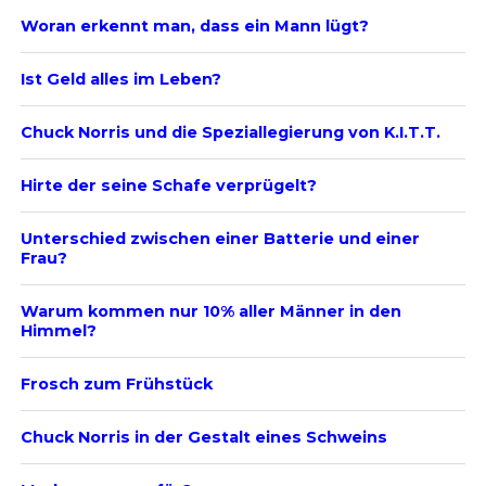
Woran erkennt man, dass ein Mann lügt?
Ist Geld alles im Leben?
Chuck Norris und die Speziallegierung von K.I.T.T.
Hirte der seine Schafe verprügelt?
Unterschied zwischen einer Batterie und einer
Frau?
Warum kommen nur 10% aller Männer in den
Himmel?
Frosch zum Frühstück
Chuck Norris in der Gestalt eines Schweins