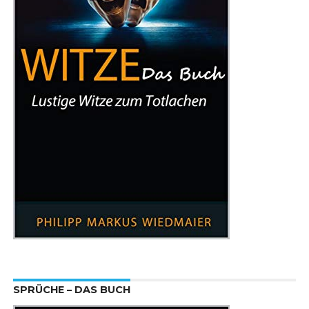
SPRÜCHE – DAS BUCH