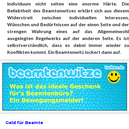
Individuum nicht selten eine enorme Härte. Die
Beliebtheit des Beamtenwitzes erklärt sich aus diesem
Widerstreit zwischen individuellen Interessen,
Wünschen und Bedürfnissen auf der einen Seite und der
strengen Wahrung eines auf das Allgemeinwohl
ausgelegten Regelwerks auf der anderen Seite. Es ist
selbstverständlich, dass es dabei immer wieder zu
Konflikten kommt. Ein Beamtenwitz lockert dann auf.
Geld für Beamte