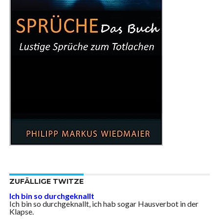
ZUFÄLLIGE TWITZE
Ich bin so durchgeknallt
Ich bin so durchgeknallt, ich hab sogar Hausverbot in der
Klapse.