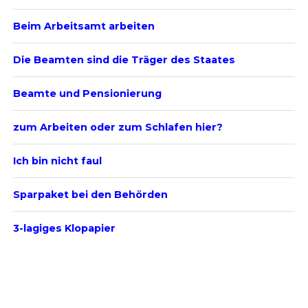
Beim Arbeitsamt arbeiten
Die Beamten sind die Träger des Staates
Beamte und Pensionierung
zum Arbeiten oder zum Schlafen hier?
Ich bin nicht faul
Sparpaket bei den Behörden
3-lagiges Klopapier