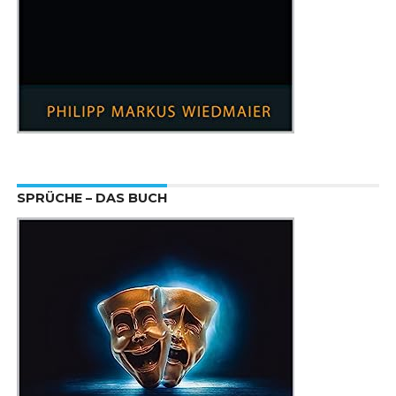
SPRÜCHE – DAS BUCH