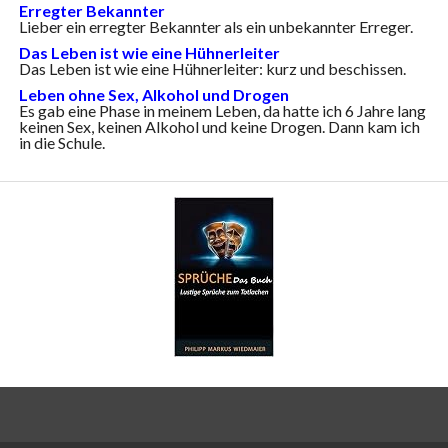
Erregter Bekannter
Lieber ein erregter Bekannter als ein unbekannter Erreger.
Das Leben ist wie eine Hühnerleiter
Das Leben ist wie eine Hühnerleiter: kurz und beschissen.
Leben ohne Sex, Alkohol und Drogen
Es gab eine Phase in meinem Leben, da hatte ich 6 Jahre lang
keinen Sex, keinen Alkohol und keine Drogen. Dann kam ich
in die Schule.