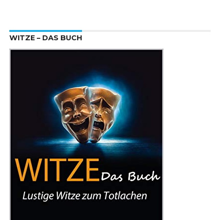
WITZE – DAS BUCH