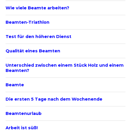
Wie viele Beamte arbeiten?
Beamten-Triathlon
Test für den höheren Dienst
Qualität eines Beamten
Unterschied zwischen einem Stück Holz und einem
Beamten?
Beamte
Die ersten 5 Tage nach dem Wochenende
Beamtenurlaub
Arbeit ist süß!