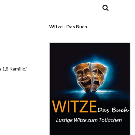
Witze - Das Buch
 1,8 Kamille.“