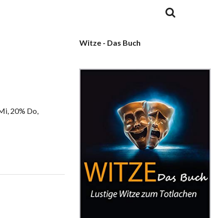
Witze - Das Buch
Mi, 20% Do,