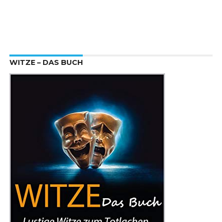
WITZE – DAS BUCH