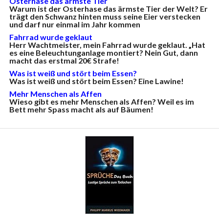
Osterhase das ärmste Tier
Warum ist der Osterhase das ärmste Tier der Welt? Er
trägt den Schwanz hinten muss seine Eier verstecken
und darf nur einmal im Jahr kommen
Fahrrad wurde geklaut
Herr Wachtmeister, mein Fahrrad wurde geklaut. „Hat
es eine Beleuchtunganlage montiert? Nein Gut, dann
macht das erstmal 20€ Strafe!
Was ist weiß und stört beim Essen?
Was ist weiß und stört beim Essen? Eine Lawine!
Mehr Menschen als Affen
Wieso gibt es mehr Menschen als Affen? Weil es im
Bett mehr Spass macht als auf Bäumen!