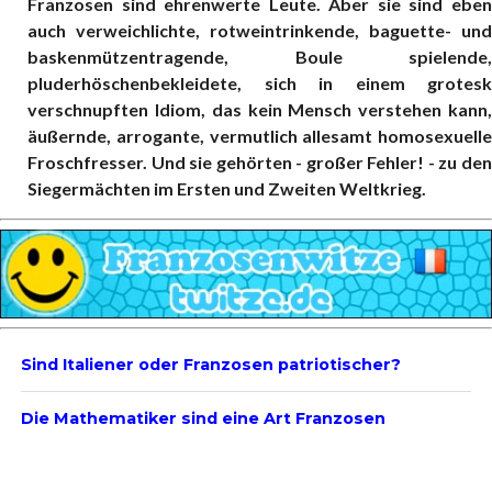
Franzosen sind ehrenwerte Leute. Aber sie sind eben
auch verweichlichte, rotweintrinkende, baguette- und
baskenmützentragende, Boule spielende,
pluderhöschenbekleidete, sich in einem grotesk
verschnupften Idiom, das kein Mensch verstehen kann,
äußernde, arrogante, vermutlich allesamt homosexuelle
Froschfresser. Und sie gehörten - großer Fehler! - zu den
Siegermächten im Ersten und Zweiten Weltkrieg.
Sind Italiener oder Franzosen patriotischer?
Die Mathematiker sind eine Art Franzosen