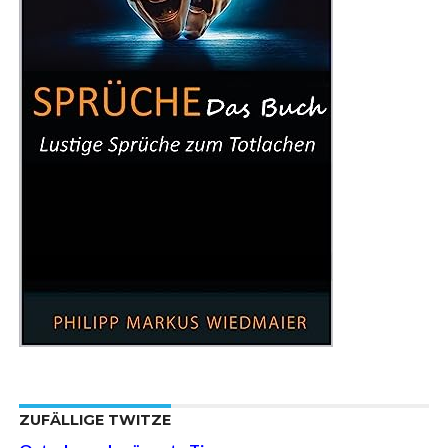
ZUFÄLLIGE TWITZE