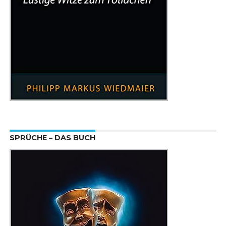
SPRÜCHE – DAS BUCH