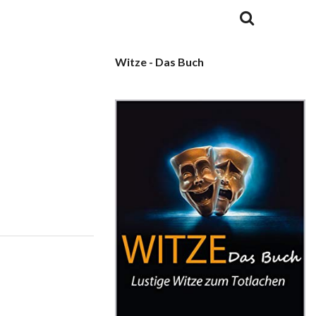
Witze - Das Buch