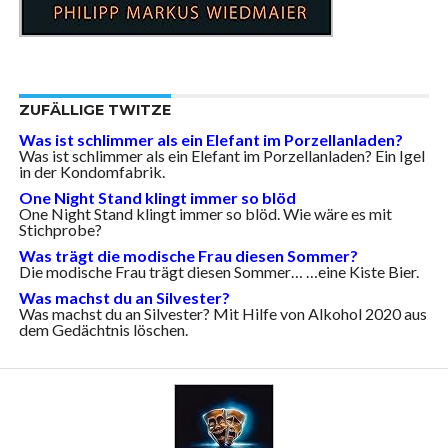
ZUFÄLLIGE TWITZE
Was ist schlimmer als ein Elefant im Porzellanladen?
Was ist schlimmer als ein Elefant im Porzellanladen? Ein Igel
in der Kondomfabrik.
One Night Stand klingt immer so blöd
One Night Stand klingt immer so blöd. Wie wäre es mit
Stichprobe?
Was trägt die modische Frau diesen Sommer?
Die modische Frau trägt diesen Sommer… …eine Kiste Bier.
Was machst du an Silvester?
Was machst du an Silvester? Mit Hilfe von Alkohol 2020 aus
dem Gedächtnis löschen.