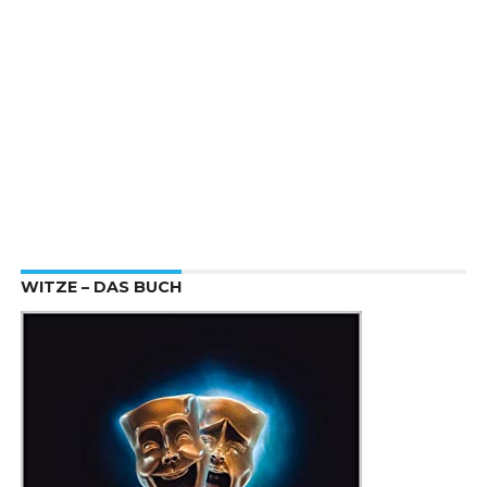
WITZE – DAS BUCH