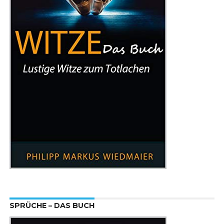
SPRÜCHE – DAS BUCH