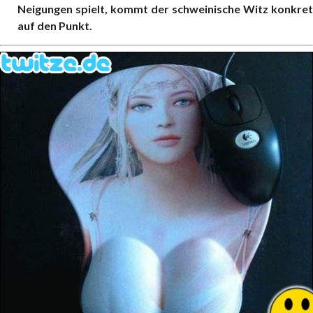
Neigungen spielt, kommt der schweinische Witz konkret
auf den Punkt.