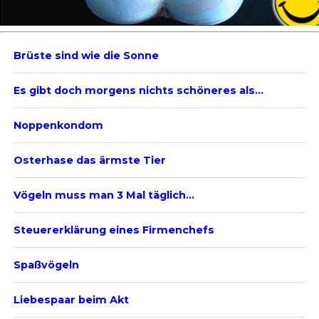
Brüste sind wie die Sonne
Es gibt doch morgens nichts schöneres als…
Noppenkondom
Osterhase das ärmste Tier
Vögeln muss man 3 Mal täglich…
Steuererklärung eines Firmenchefs
Spaßvögeln
Liebespaar beim Akt