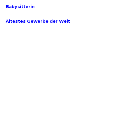
Babysitterin
Ältestes Gewerbe der Welt